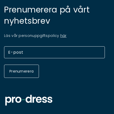
Prenumerera på vårt
nyhetsbrev
Läs vår personuppgiftspolicy
här
Prenumerera