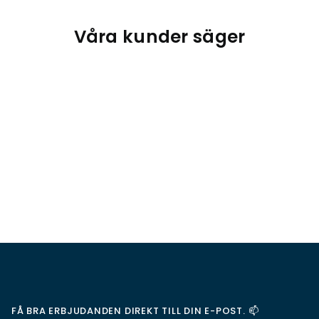
Våra kunder säger
FÅ BRA ERBJUDANDEN DIREKT TILL DIN E-POST. 📫