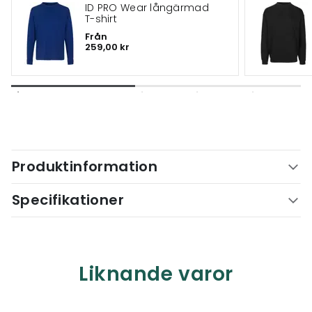
ID PRO Wear långärmad
T-shirt
Från
259,00 kr
Produktinformation
Specifikationer
Liknande varor