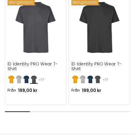
Mängdrabatt
Mängdrabatt
ID Identity PRO Wear T-
ID Identity PRO Wear T-
Shirt
Shirt
+17
+17
Från
199,00 kr
Från
199,00 kr