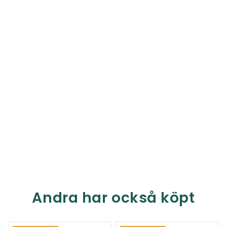
Andra har också köpt