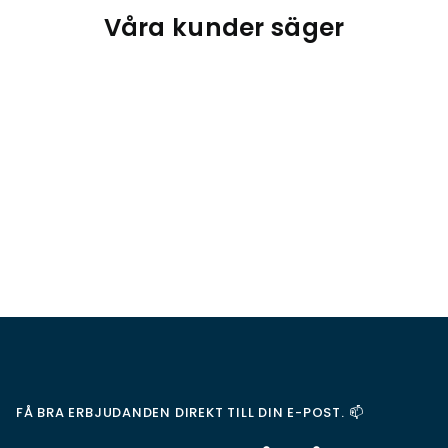
Våra kunder säger
FÅ BRA ERBJUDANDEN DIREKT TILL DIN E-POST. 📫