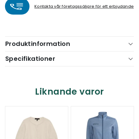
Kontakta vår företagssäljare för ett erbjudande
Produktinformation
Specifikationer
Liknande varor