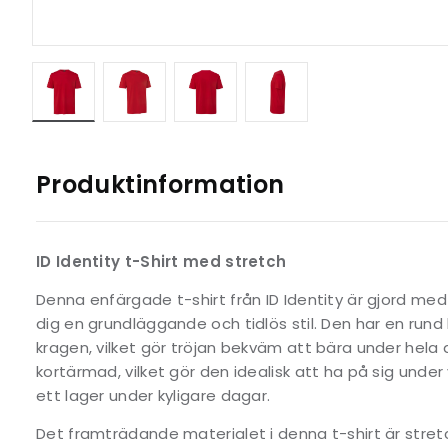
Produktinformation
ID Identity t-Shirt med stretch
Denna enfärgade t-shirt från ID Identity är gjord med
dig en grundläggande och tidlös stil. Den har en rund 
kragen, vilket gör tröjan bekväm att bära under hela 
kortärmad, vilket gör den idealisk att ha på sig unde
ett lager under kyligare dagar.
Det framträdande materialet i denna t-shirt är stretch