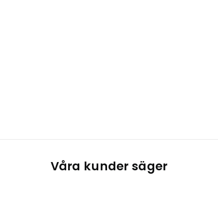
Våra kunder säger