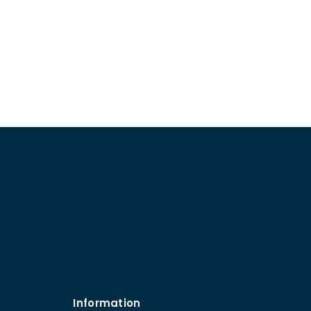
Information