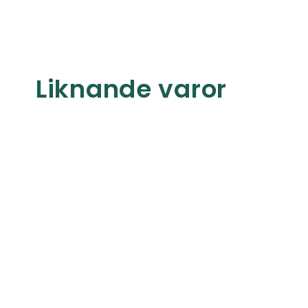
Liknande varor