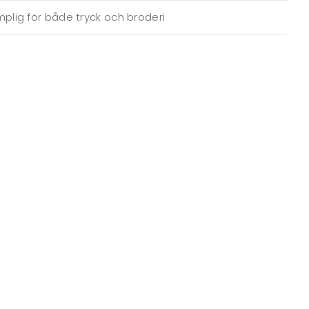
plig för både tryck och broderi