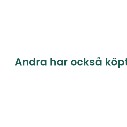
Andra har också köp