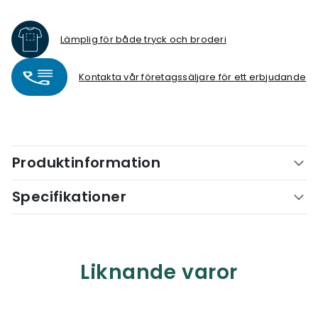
Lämplig för både tryck och broderi
Kontakta vår företagssäljare för ett erbjudande
Produktinformation
Specifikationer
Liknande varor