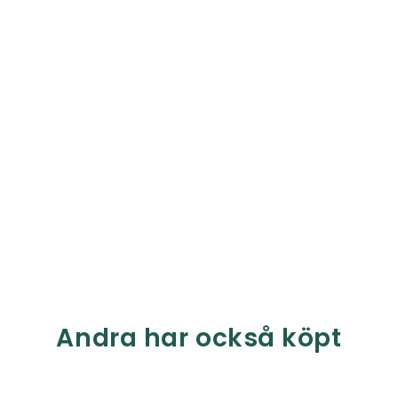
Andra har också köpt