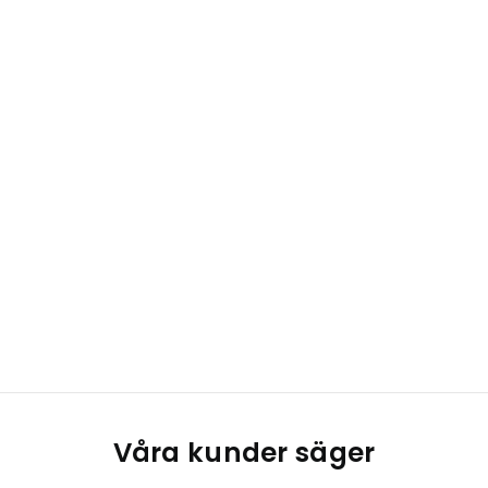
Våra kunder säger