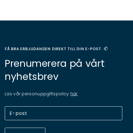
FÅ BRA ERBJUDANDEN DIREKT TILL DIN E-POST. 📫
Prenumerera på vårt
nyhetsbrev
Läs vår personuppgiftspolicy
här