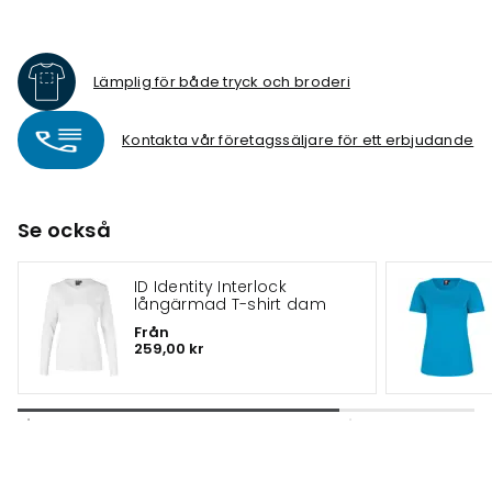
Lämplig för både tryck och broderi
Kontakta vår företagssäljare för ett erbjudande
Se också
ID Identity Interlock
långärmad T-shirt dam
Från
259,00 kr