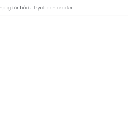
plig för både tryck och broderi