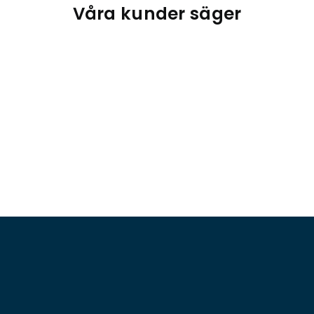
Våra kunder säger