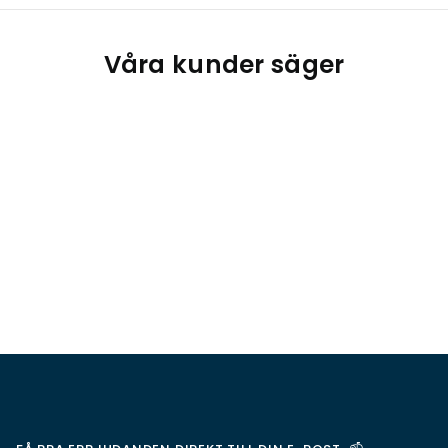
Våra kunder säger