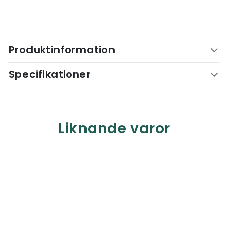
Produktinformation
Specifikationer
Liknande varor