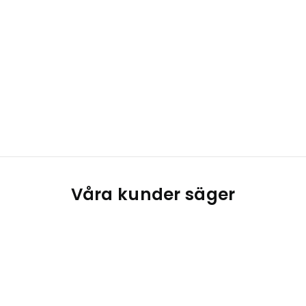
Våra kunder säger