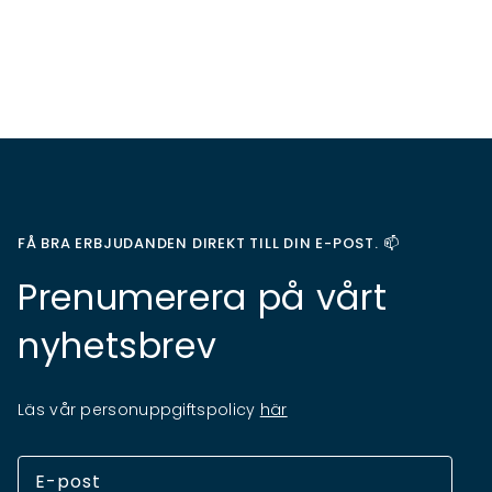
FÅ BRA ERBJUDANDEN DIREKT TILL DIN E-POST. 📫
Prenumerera på vårt
nyhetsbrev
Läs vår personuppgiftspolicy
här