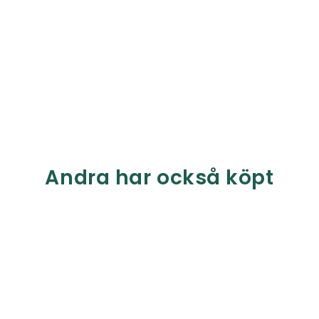
Andra har också köpt