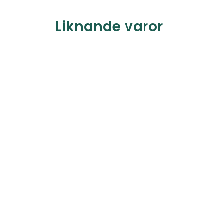
Liknande varor