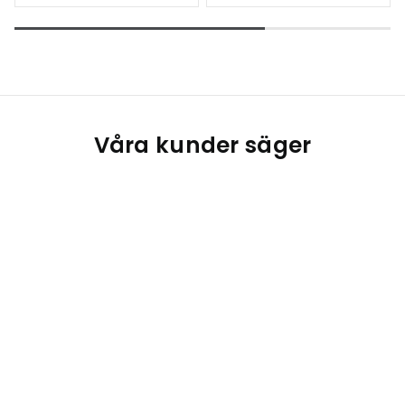
Våra kunder säger