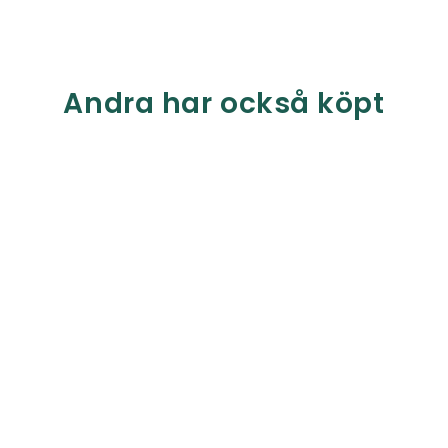
Andra har också köpt