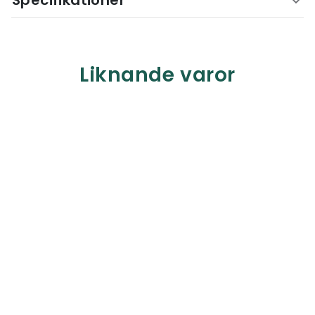
Specifikationer
Liknande varor