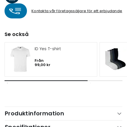
Kontakta vår företagssäljare för ett erbjudande
Se också
ID Yes T-shirt
Från
99,00 kr
Produktinformation