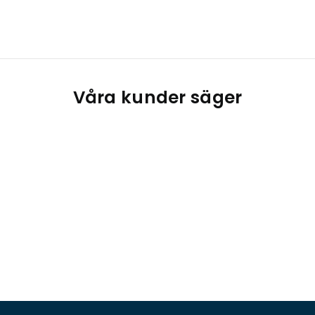
Våra kunder säger