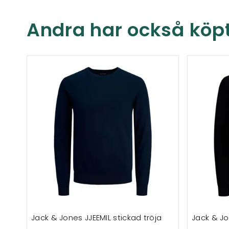
Andra har också köp
Jack & Jones JJEEMIL stickad tröja
Jack & Jo