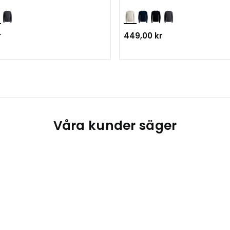
r
449,00 kr
Våra kunder säger