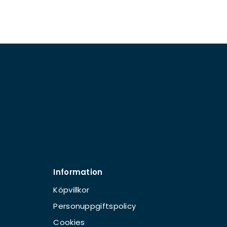
Information
Köpvillkor
Personuppgiftspolicy
Cookies