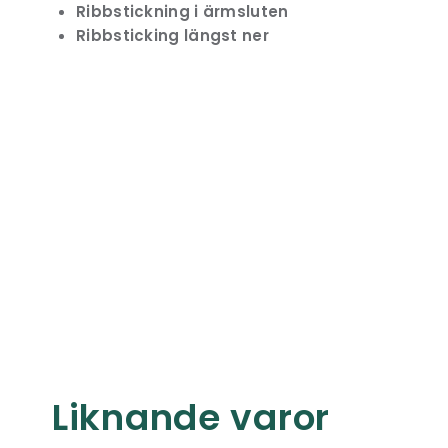
Ribbstickning i ärmsluten
Ribbsticking längst ner
Liknande varor