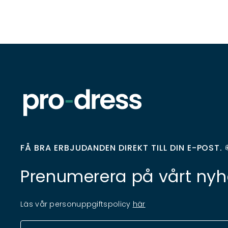
FÅ BRA ERBJUDANDEN DIREKT TILL DIN E-POST. 
Prenumerera på vårt nyh
Läs vår personuppgiftspolicy
här