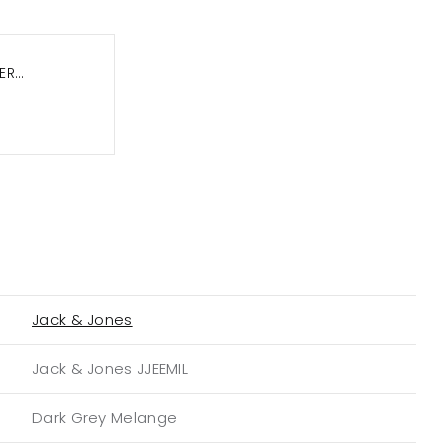
ER
Jack & Jones
Jack & Jones JJEEMIL
Dark Grey Melange