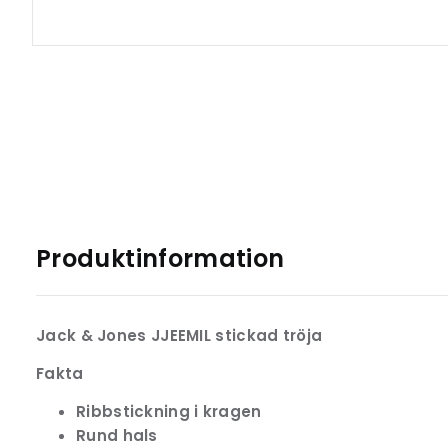
Produktinformation
Jack & Jones JJEEMIL stickad tröja
Fakta
Ribbstickning i kragen
Rund hals