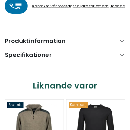
Kontakta vår företagssäljare för ett erbjudande
Produktinformation
Specifikationer
Liknande varor
Bra pris
Kampanj