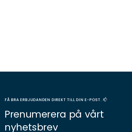
FÅ BRA ERBJUDANDEN DIREKT TILL DIN E-POST. 📫
Prenumerera på vårt
nyhetsbrev