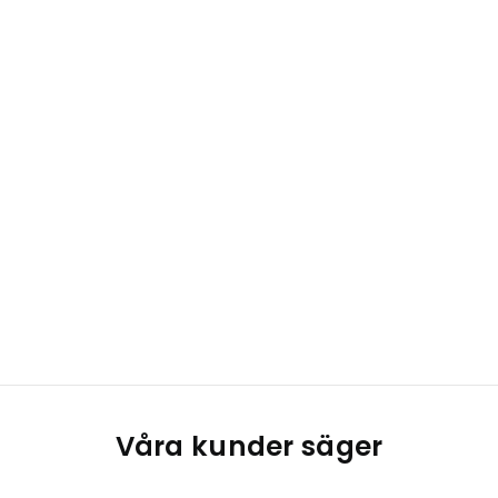
Våra kunder säger