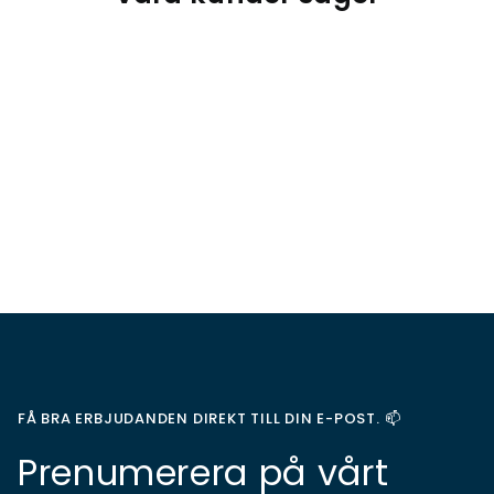
FÅ BRA ERBJUDANDEN DIREKT TILL DIN E-POST. 📫
Prenumerera på vårt