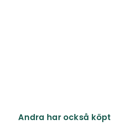
Andra har också köpt