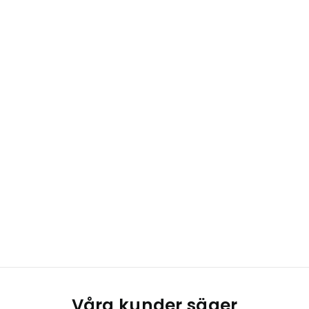
Våra kunder säger