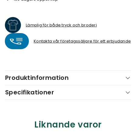
Lämplig för både tryck och broderi
Kontakta vår företagssäljare för ett erbjudande
Produktinformation
Specifikationer
Liknande varor