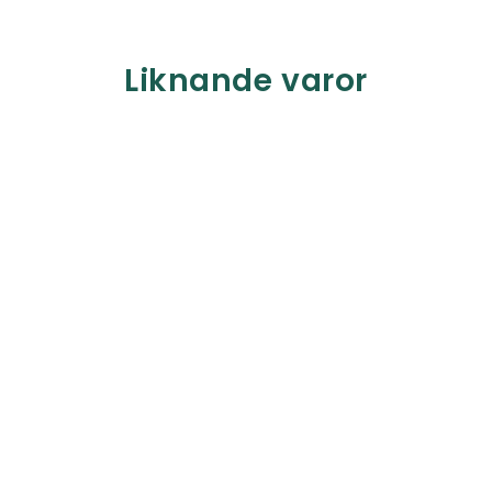
Liknande varor