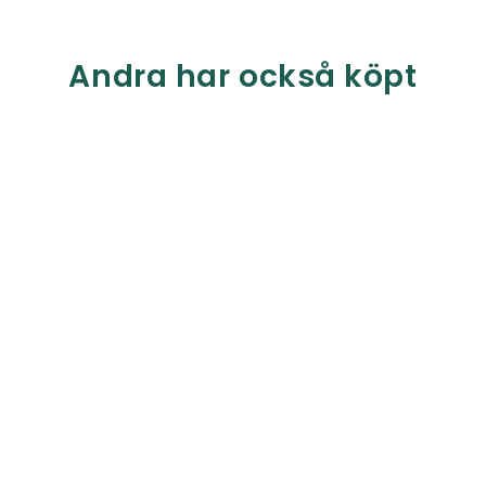
Andra har också köpt