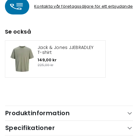
Kontakta vår företagssäljare för ett erbjudande
Se också
Jack & Jones JJEBRADLEY
T-shirt
149,00 kr
225,00 kr
Produktinformation
Specifikationer