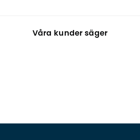
Våra kunder säger