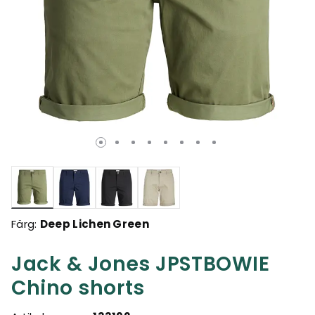
Valda
Färg:
Deep Lichen Green
Jack & Jones JPSTBOWIE
Chino shorts