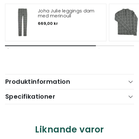
Joha Julie leggings dam
med merinoull
669,00 kr
Produktinformation
Specifikationer
Liknande varor