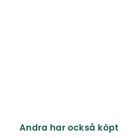
Andra har också köpt