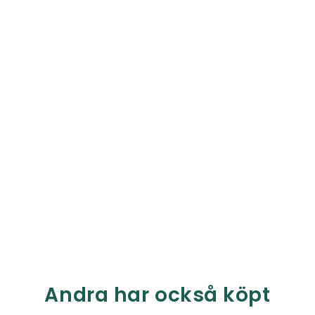
Andra har också köpt