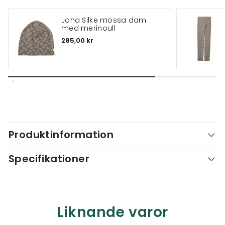
Joha Silke mössa dam
med merinoull
285,00 kr
Produktinformation
Specifikationer
Liknande varor