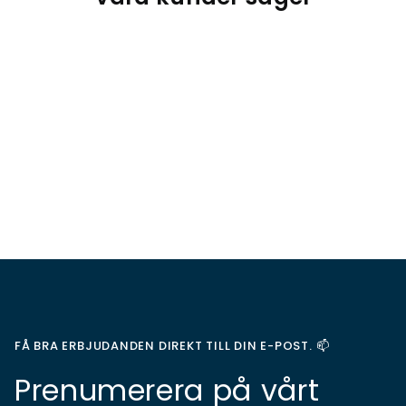
FÅ BRA ERBJUDANDEN DIREKT TILL DIN E-POST. 📫
Prenumerera på vårt