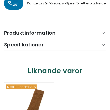
Kontakta vår företagssäljare för ett erbjudande
Produktinformation
Specifikationer
Liknande varor
Mixa 3 - spara 20%