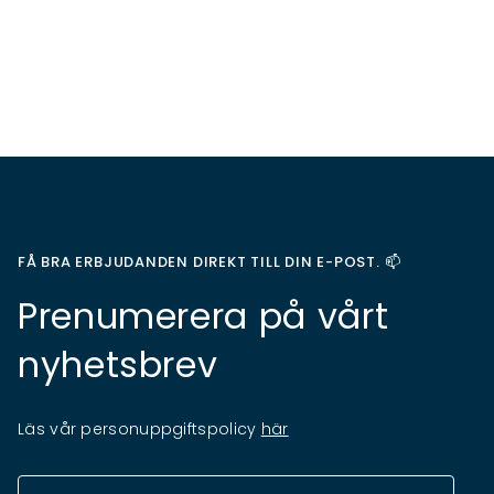
FÅ BRA ERBJUDANDEN DIREKT TILL DIN E-POST. 📫
Prenumerera på vårt
nyhetsbrev
Läs vår personuppgiftspolicy
här