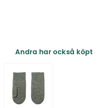
Andra har också köpt