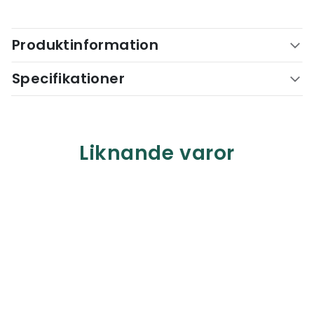
Produktinformation
Specifikationer
Liknande varor