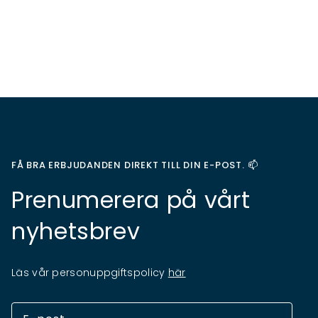
FÅ BRA ERBJUDANDEN DIREKT TILL DIN E-POST. 📫
Prenumerera på vårt
nyhetsbrev
Läs vår personuppgiftspolicy
här