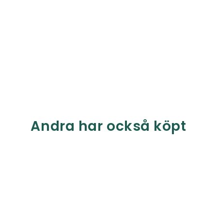
Andra har också köpt