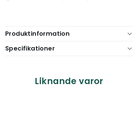
Produktinformation
Specifikationer
Liknande varor