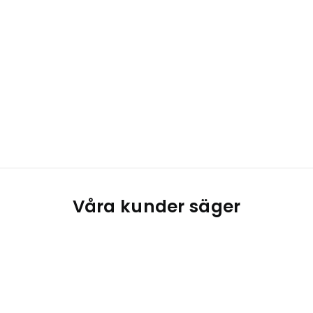
Våra kunder säger