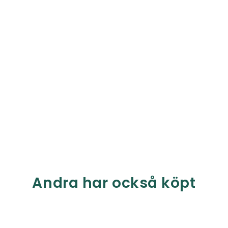
Andra har också köpt