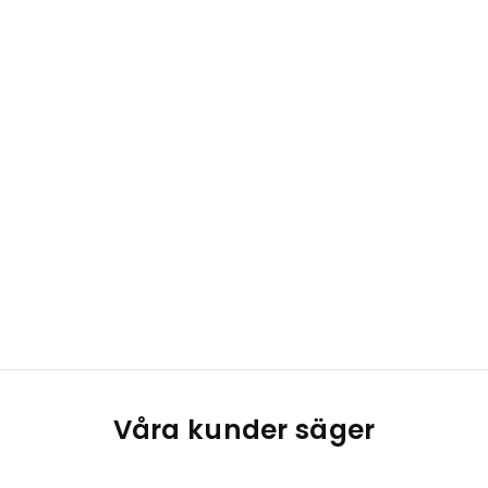
Våra kunder säger