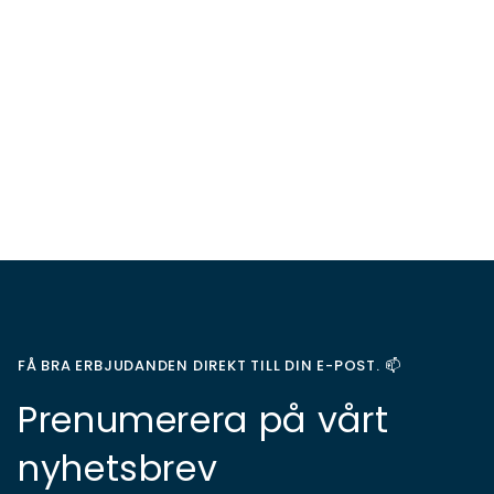
FÅ BRA ERBJUDANDEN DIREKT TILL DIN E-POST. 📫
Prenumerera på vårt
nyhetsbrev