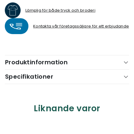
Lämplig för både tryck och broderi
Kontakta vår företagssäljare för ett erbjudande
Produktinformation
Specifikationer
Liknande varor