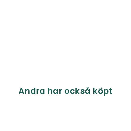
Andra har också köpt