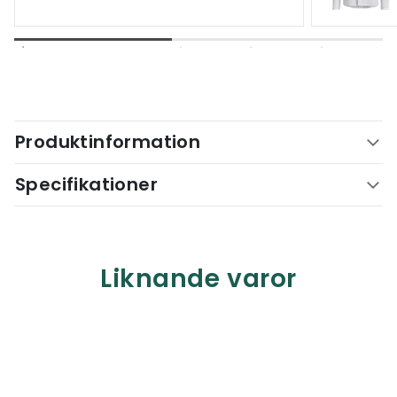
Produktinformation
Specifikationer
Liknande varor