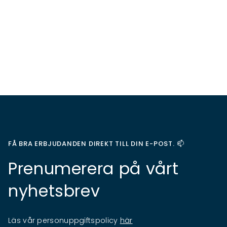
FÅ BRA ERBJUDANDEN DIREKT TILL DIN E-POST. 📫
Prenumerera på vårt
nyhetsbrev
Läs vår personuppgiftspolicy
här