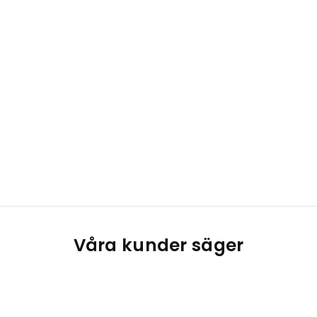
Våra kunder säger