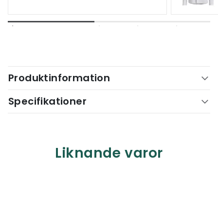
Produktinformation
Specifikationer
Liknande varor