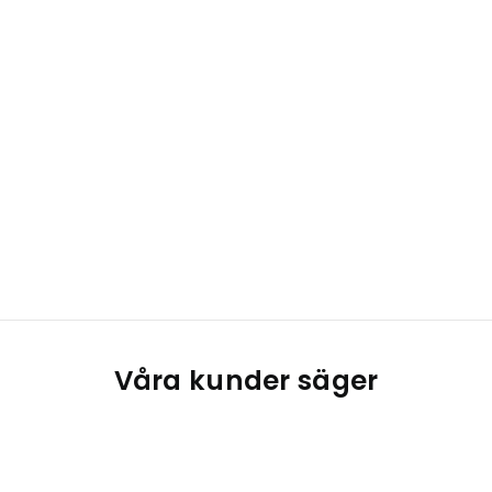
Våra kunder säger