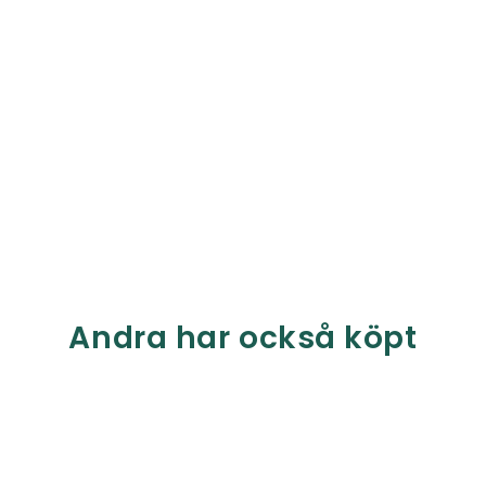
Andra har också köpt