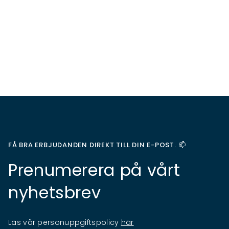
FÅ BRA ERBJUDANDEN DIREKT TILL DIN E-POST. 📫
Prenumerera på vårt
nyhetsbrev
Läs vår personuppgiftspolicy
här