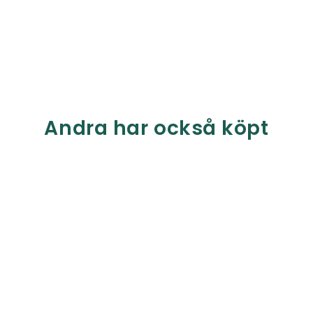
Andra har också köpt