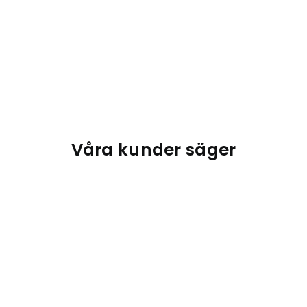
Våra kunder säger