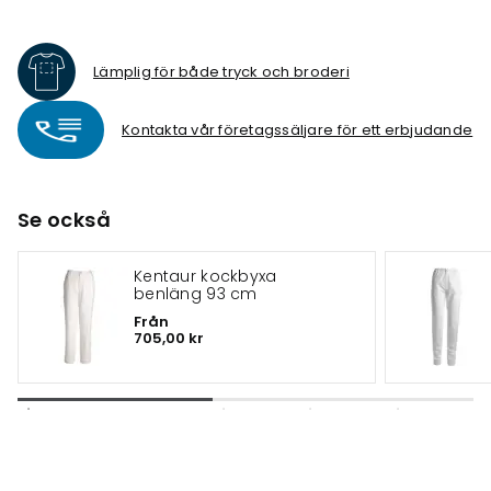
Lämplig för både tryck och broderi
Kontakta vår företagssäljare för ett erbjudande
Se också
Kentaur kockbyxa
benläng 93 cm
Från
705,00 kr