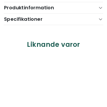
Produktinformation
Specifikationer
Liknande varor