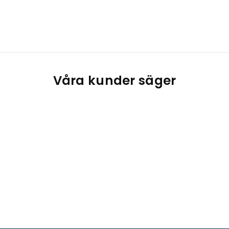
Våra kunder säger