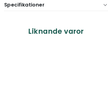
Specifikationer
Liknande varor