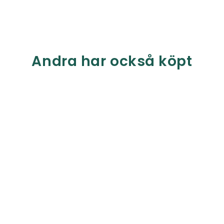
Andra har också köpt