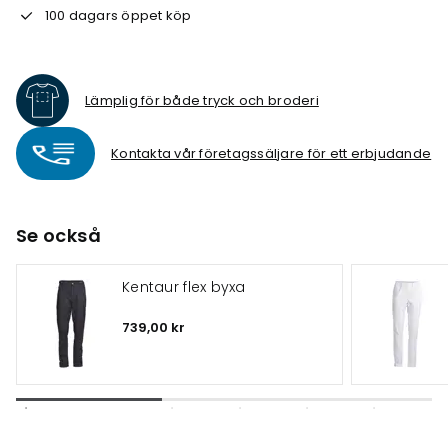
100 dagars öppet köp
Lämplig för både tryck och broderi
Kontakta vår företagssäljare för ett erbjudande
Se också
Kentaur flex byxa
739,00 kr