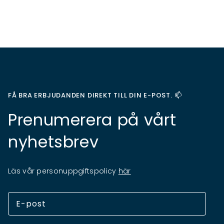
FÅ BRA ERBJUDANDEN DIREKT TILL DIN E-POST. 📫
Prenumerera på vårt
nyhetsbrev
Läs vår personuppgiftspolicy
här