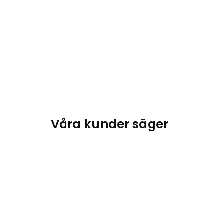
Våra kunder säger