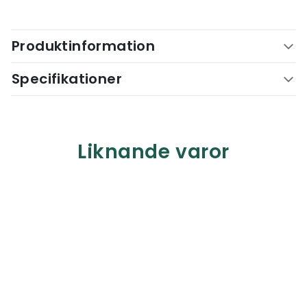
Produktinformation
Specifikationer
Liknande varor