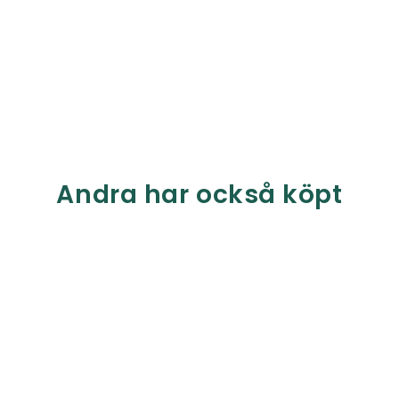
Andra har också köpt