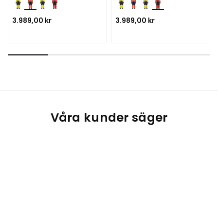
3.989,00 kr
3.989,00 kr
Våra kunder säger