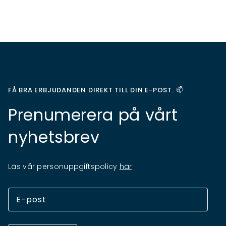
FÅ BRA ERBJUDANDEN DIREKT TILL DIN E-POST. 📫
Prenumerera på vårt
nyhetsbrev
Läs vår personuppgiftspolicy
här