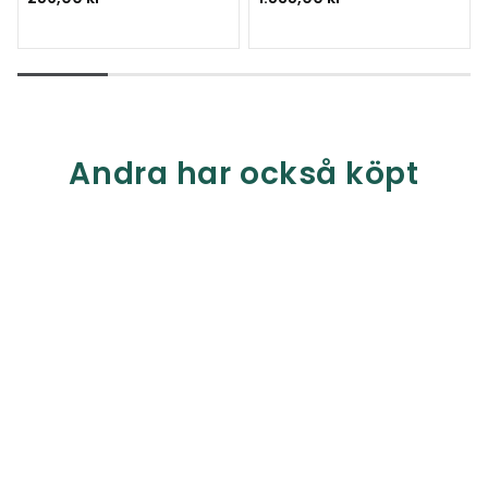
Andra har också köpt