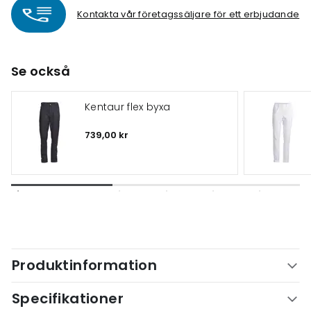
Kontakta vår företagssäljare för ett erbjudande
Se också
Kentaur flex byxa
739,00 kr
Produktinformation
Specifikationer