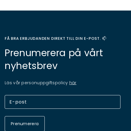
FÅ BRA ERBJUDANDEN DIREKT TILL DIN E-POST. 📫
Prenumerera på vårt
nyhetsbrev
Läs vår personuppgiftspolicy
här
Prenumerera