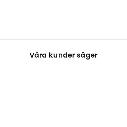
Våra kunder säger