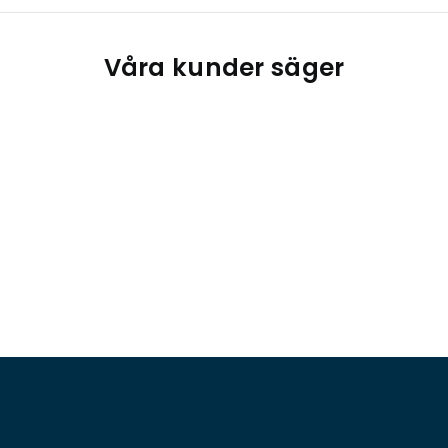
Våra kunder säger