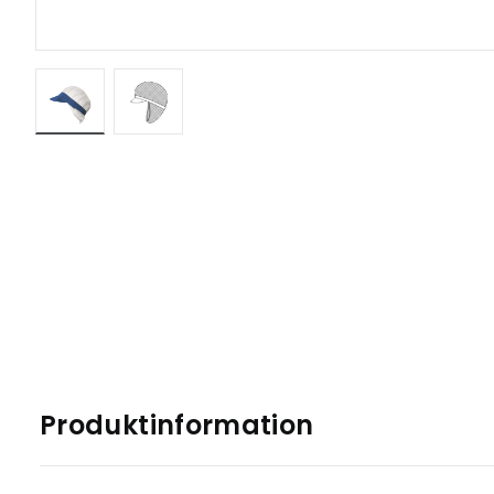
Produktinformation