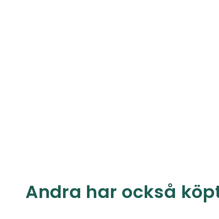
Andra har också köp