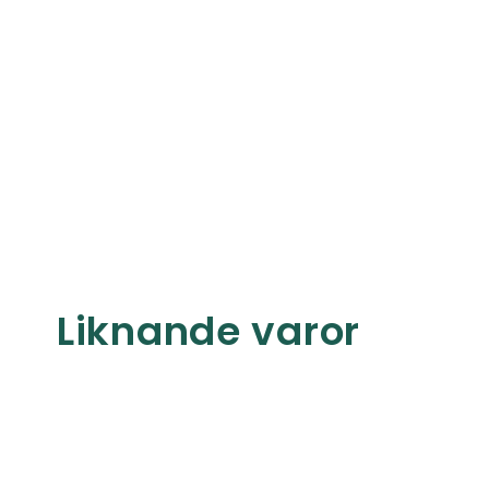
Liknande varor