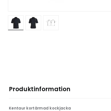
Produktinformation
Kentaur kortärmad kockjacka