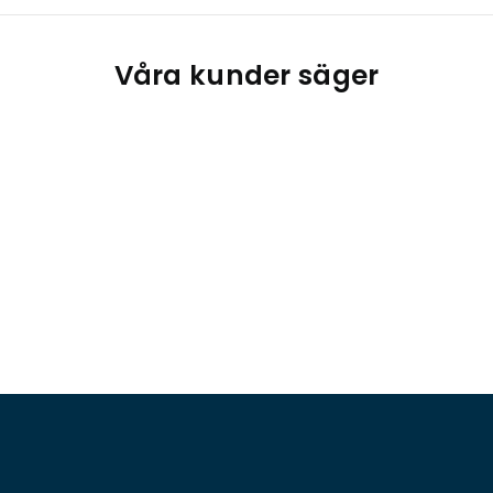
Våra kunder säger