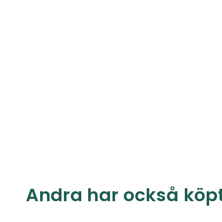
Andra har också köp