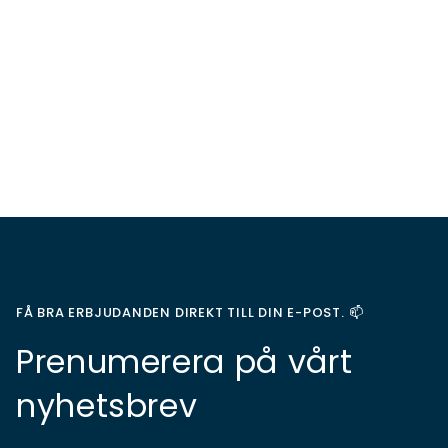
FÅ BRA ERBJUDANDEN DIREKT TILL DIN E-POST. 📫
Prenumerera på vårt
nyhetsbrev