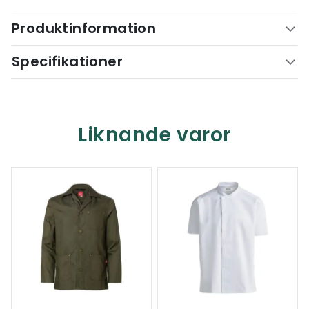
Produktinformation
Specifikationer
Liknande varor