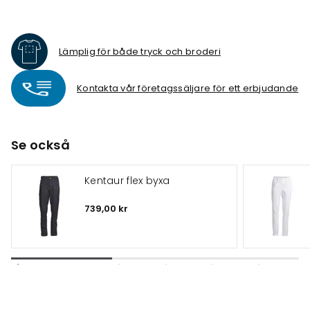
Lämplig för både tryck och broderi
Kontakta vår företagssäljare för ett erbjudande
Se också
Kentaur flex byxa
739,00 kr