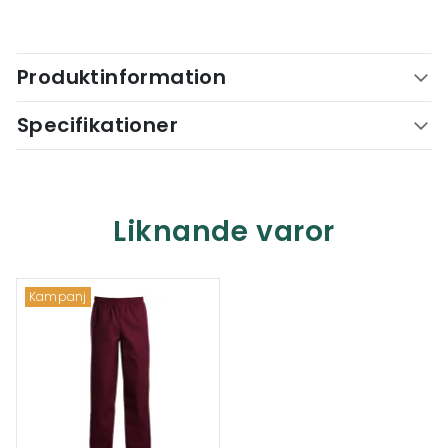
Produktinformation
Specifikationer
Liknande varor
Kampanj