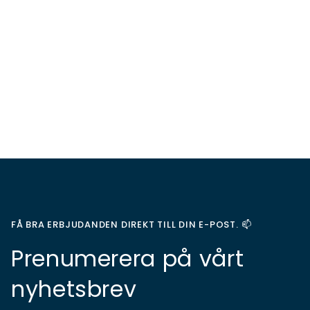
FÅ BRA ERBJUDANDEN DIREKT TILL DIN E-POST. 📫
Prenumerera på vårt
nyhetsbrev