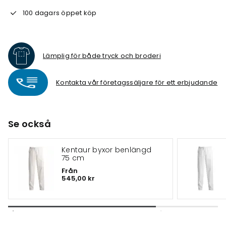
100 dagars öppet köp
Lämplig för både tryck och broderi
Kontakta vår företagssäljare för ett erbjudande
Se också
Kentaur byxor benlängd
75 cm
Från
545,00 kr