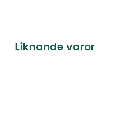
Liknande varor