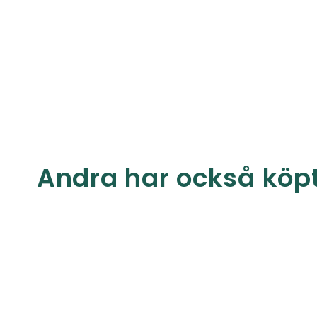
Andra har också köp