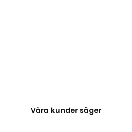
Våra kunder säger