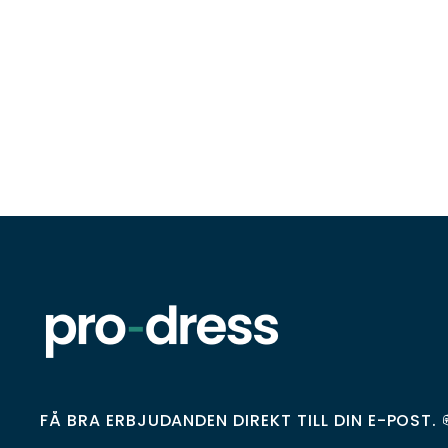
FÅ BRA ERBJUDANDEN DIREKT TILL DIN E-POST. 