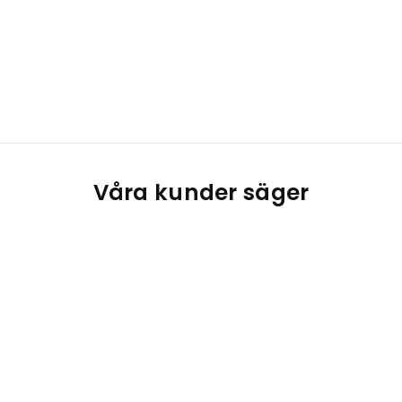
Våra kunder säger