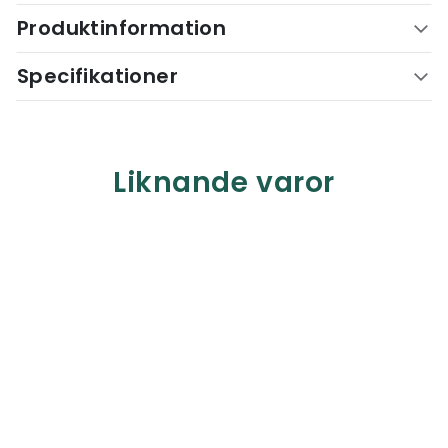
Produktinformation
Specifikationer
Liknande varor