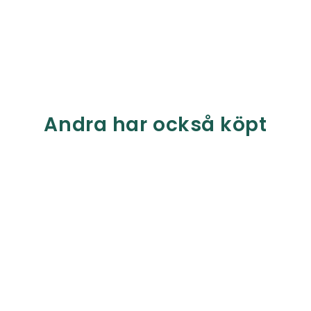
Andra har också köpt