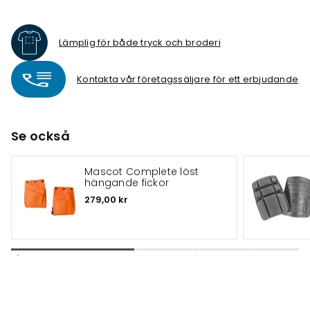
Lämplig för både tryck och broderi
Kontakta vår företagssäljare för ett erbjudande
Se också
Mascot Complete löst
hängande fickor
279,00 kr