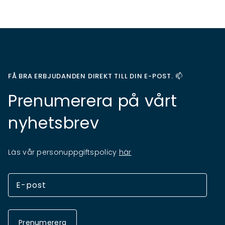
FÅ BRA ERBJUDANDEN DIREKT TILL DIN E-POST. 📫
Prenumerera på vårt
nyhetsbrev
Läs vår personuppgiftspolicy
här
Prenumerera