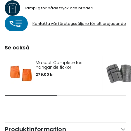
Lämplig för både tryck och broderi
Kontakta vår företagssäljare för ett erbjudande
Se också
Mascot Complete löst
hängande fickor
279,00 kr
Produktinformation