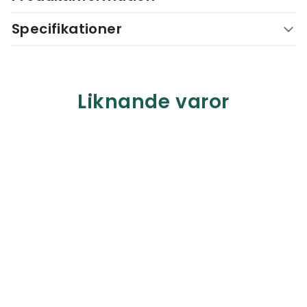
Specifikationer
Liknande varor