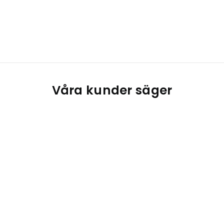
Våra kunder säger