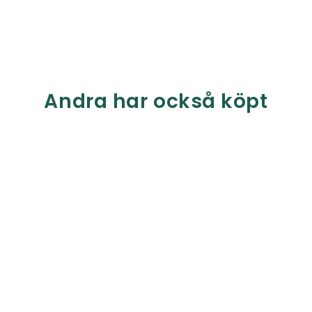
Andra har också köpt