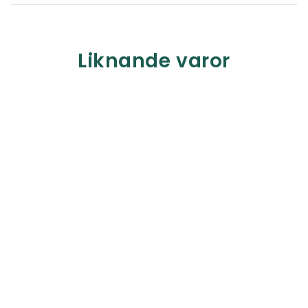
Liknande varor