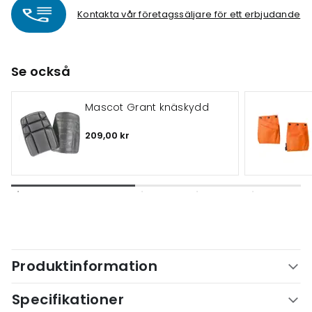
Kontakta vår företagssäljare för ett erbjudande
Se också
Mascot Grant knäskydd
209,00 kr
Produktinformation
Specifikationer