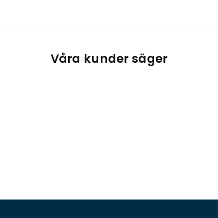
Våra kunder säger