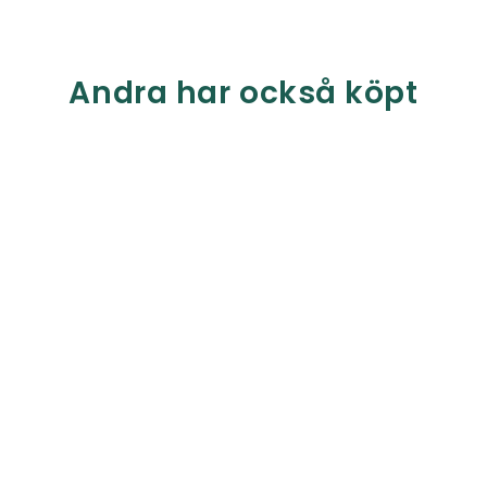
Andra har också köpt