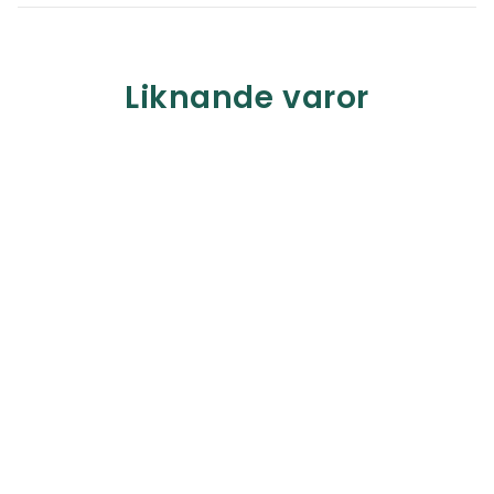
Liknande varor