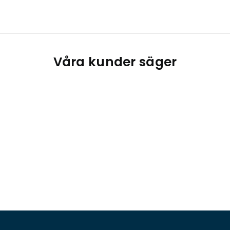
Våra kunder säger