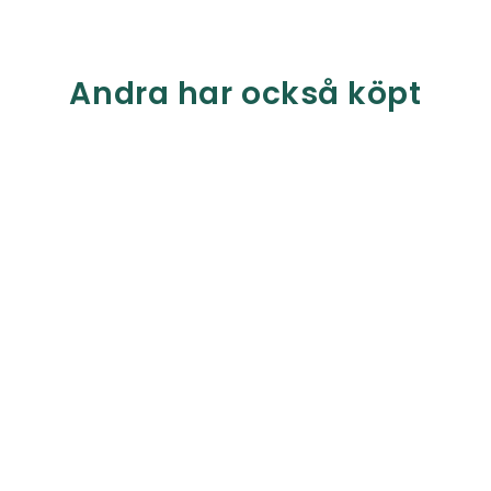
Andra har också köpt