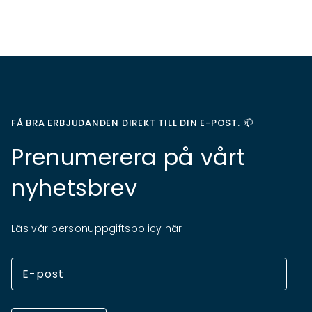
FÅ BRA ERBJUDANDEN DIREKT TILL DIN E-POST. 📫
Prenumerera på vårt
nyhetsbrev
Läs vår personuppgiftspolicy
här