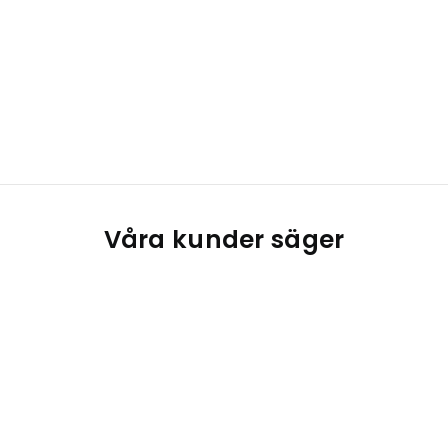
Våra kunder säger