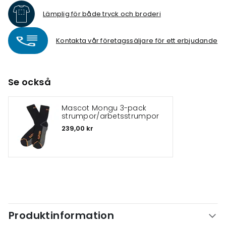
Lämplig för både tryck och broderi
Kontakta vår företagssäljare för ett erbjudande
Se också
Mascot Mongu 3-pack
strumpor/arbetsstrumpor
239,00 kr
Produktinformation