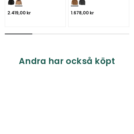
2.419,00 kr
1.678,00 kr
Andra har också köpt