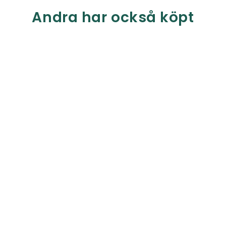
Andra har också köpt