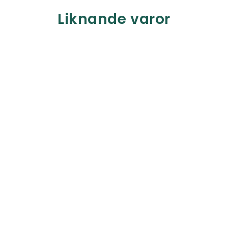
Liknande varor