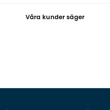
Våra kunder säger