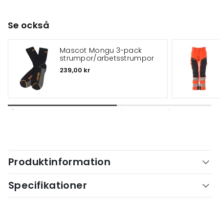
Se också
Mascot Mongu 3-pack
strumpor/arbetsstrumpor
239,00 kr
Produktinformation
Specifikationer