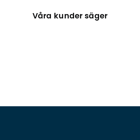
Våra kunder säger