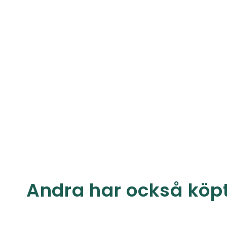
Andra har också köp