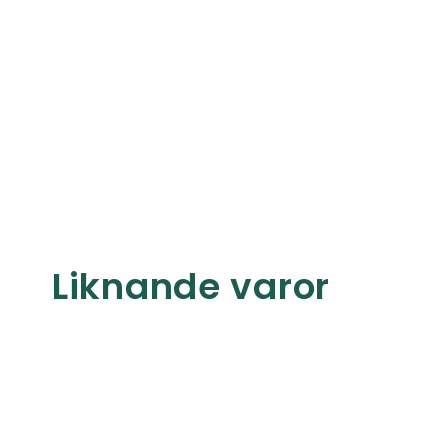
Liknande varor