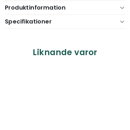
Produktinformation
Specifikationer
Liknande varor