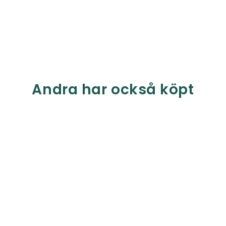
Andra har också köpt