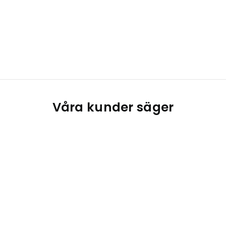
Våra kunder säger