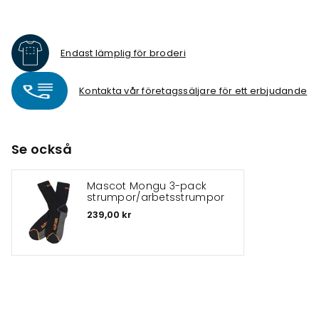
Endast lämplig för broderi
Kontakta vår företagssäljare för ett erbjudande
Se också
Mascot Mongu 3-pack
strumpor/arbetsstrumpor
239,00 kr