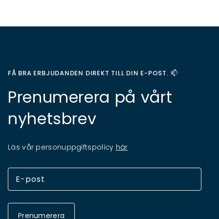
FÅ BRA ERBJUDANDEN DIREKT TILL DIN E-POST. 📫
Prenumerera på vårt
nyhetsbrev
Läs vår personuppgiftspolicy
här
Prenumerera