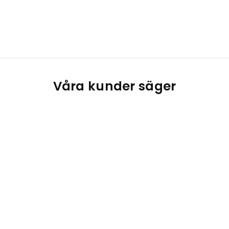
Våra kunder säger