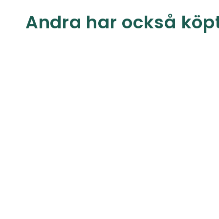
Andra har också köp