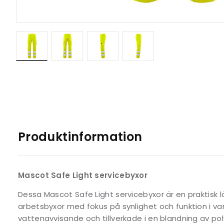
Produktinformation
Mascot Safe Light servicebyxor
Dessa Mascot Safe Light servicebyxor är en praktisk 
arbetsbyxor med fokus på synlighet och funktion i va
vattenavvisande och tillverkade i en blandning av pol