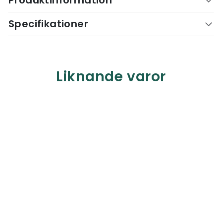
Produktinformation
Specifikationer
Liknande varor