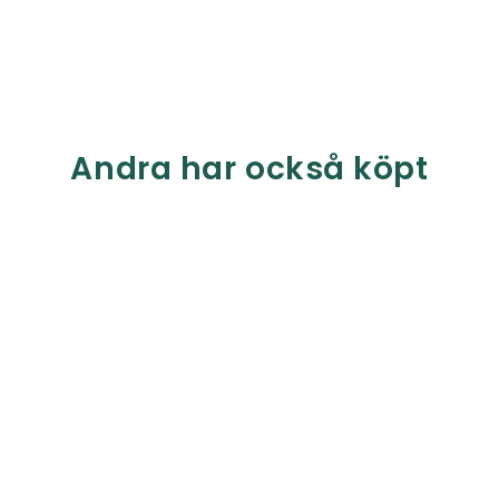
Andra har också köpt