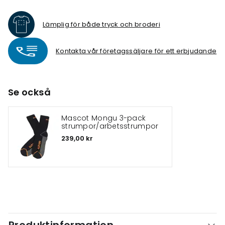
Lämplig för både tryck och broderi
Kontakta vår företagssäljare för ett erbjudande
Se också
Mascot Mongu 3-pack
strumpor/arbetsstrumpor
239,00 kr