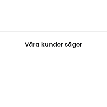
Våra kunder säger