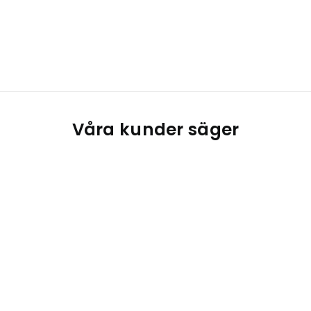
Våra kunder säger