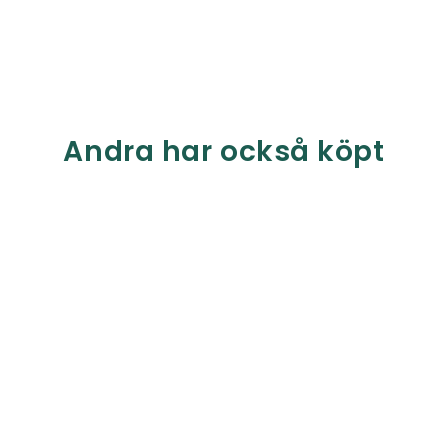
Andra har också köpt