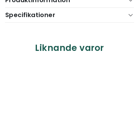
Produktinformation
Specifikationer
Liknande varor