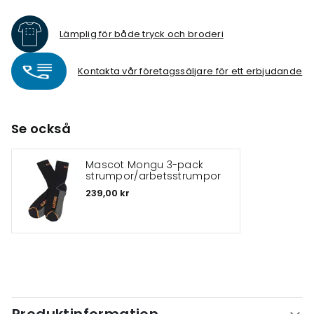
Lämplig för både tryck och broderi
Kontakta vår företagssäljare för ett erbjudande
Se också
Mascot Mongu 3-pack
strumpor/arbetsstrumpor
239,00 kr