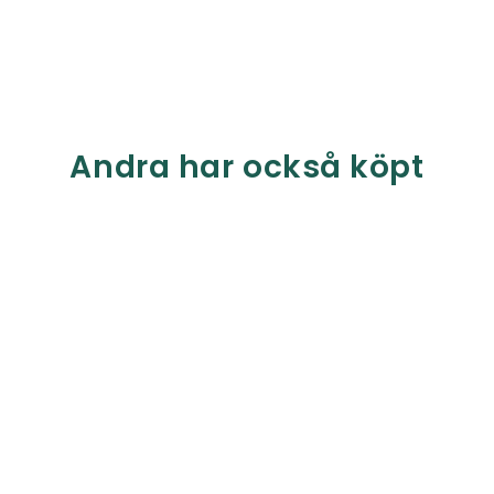
Andra har också köpt