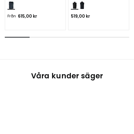
Från
615,00 kr
519,00 kr
Våra kunder säger