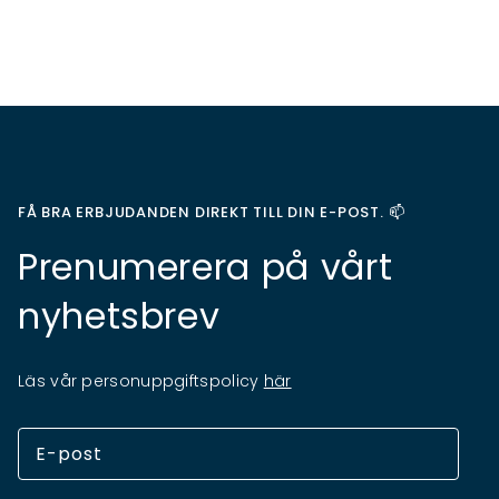
FÅ BRA ERBJUDANDEN DIREKT TILL DIN E-POST. 📫
Prenumerera på vårt
nyhetsbrev
Läs vår personuppgiftspolicy
här