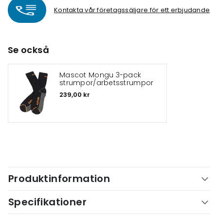
Kontakta vår företagssäljare för ett erbjudande
Se också
Mascot Mongu 3-pack
strumpor/arbetsstrumpor
239,00 kr
Produktinformation
Specifikationer