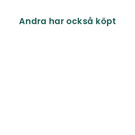
Andra har också köpt