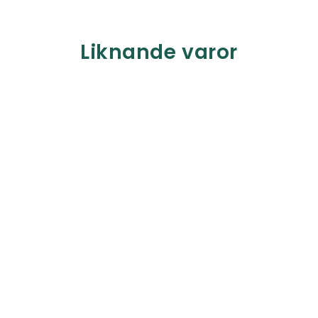
Liknande varor