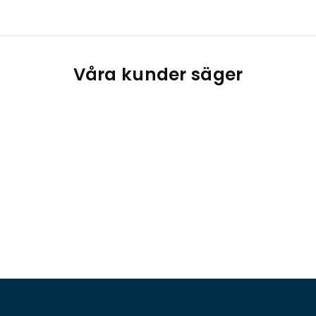
Våra kunder säger