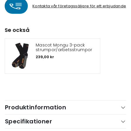
Kontakta vår företagssäljare för ett erbjudande
Se också
Mascot Mongu 3-pack
strumpor/arbetsstrumpor
239,00 kr
Produktinformation
Specifikationer