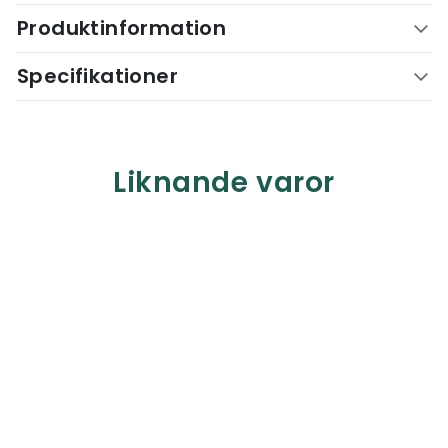
Produktinformation
Specifikationer
Liknande varor