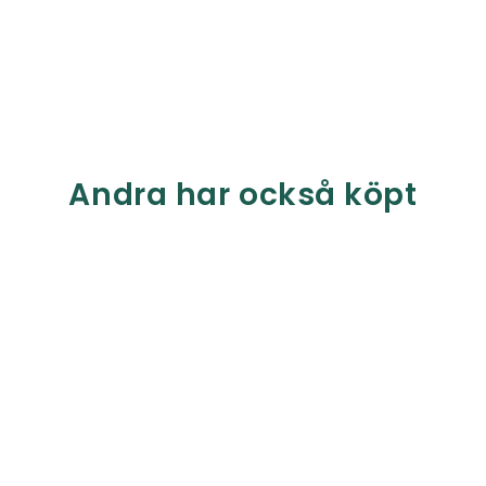
Andra har också köpt