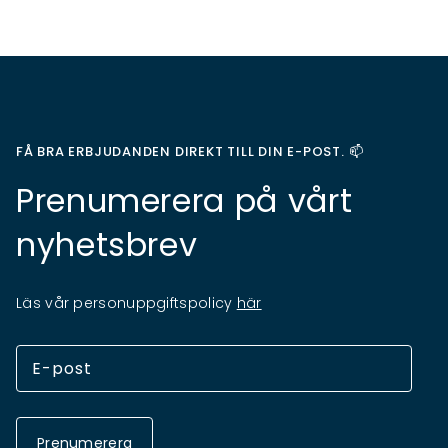
FÅ BRA ERBJUDANDEN DIREKT TILL DIN E-POST. 📫
Prenumerera på vårt
nyhetsbrev
Läs vår personuppgiftspolicy
här
Prenumerera