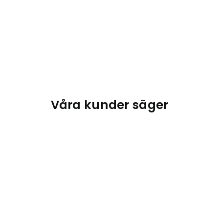
Våra kunder säger