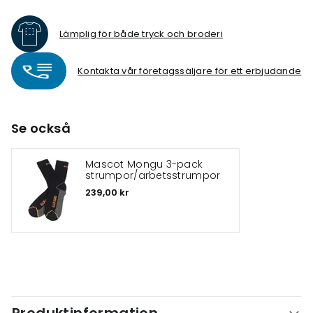
Lämplig för både tryck och broderi
Kontakta vår företagssäljare för ett erbjudande
Se också
Mascot Mongu 3-pack
strumpor/arbetsstrumpor
239,00 kr