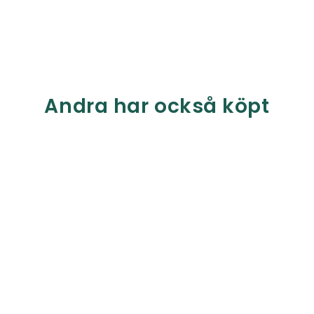
Andra har också köpt