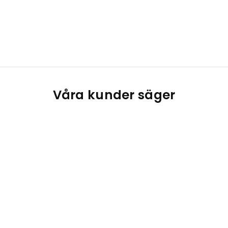
Våra kunder säger