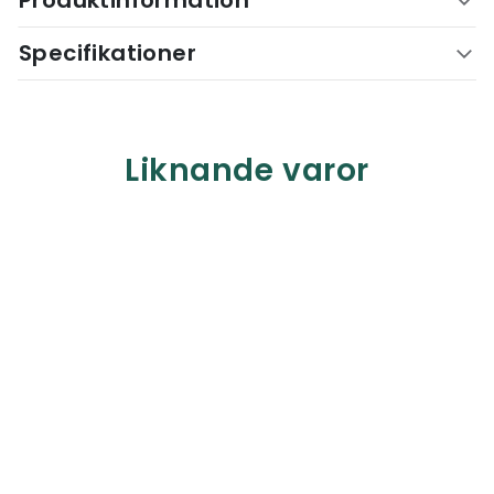
Produktinformation
Specifikationer
Liknande varor