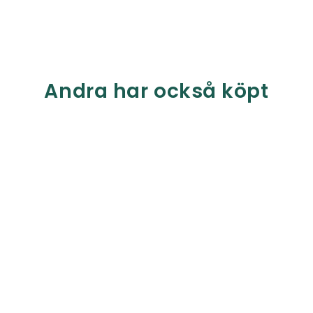
Andra har också köpt