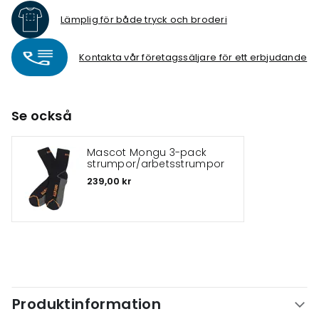
Lämplig för både tryck och broderi
Kontakta vår företagssäljare för ett erbjudande
Se också
Mascot Mongu 3-pack
strumpor/arbetsstrumpor
239,00 kr
Produktinformation