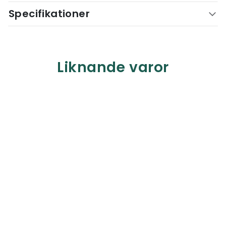
Specifikationer
Liknande varor