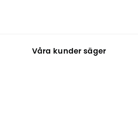
Våra kunder säger