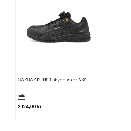
NOKNOK RUN99 skyddsskor S3S
2.124,00 kr