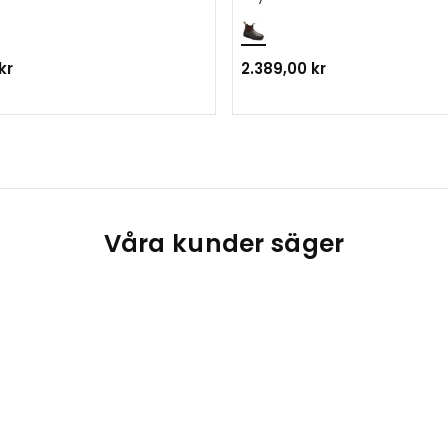
kr
2.389,00 kr
Våra kunder säger