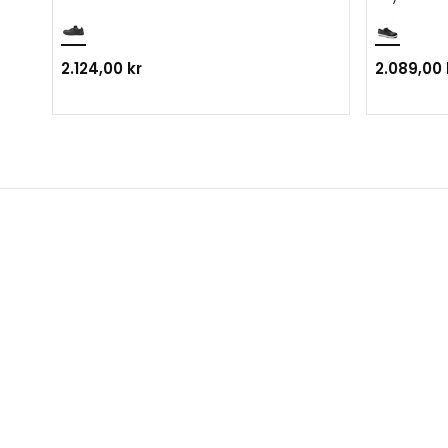
2.124,00 kr
2.089,00 