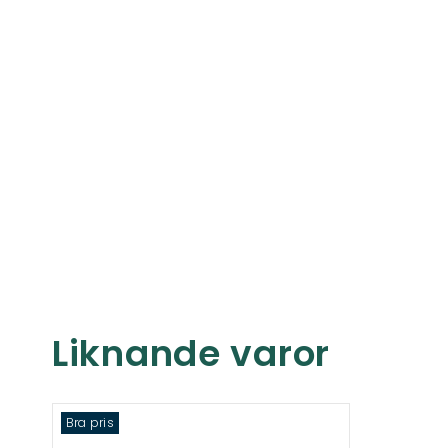
Liknande varor
Bra pris